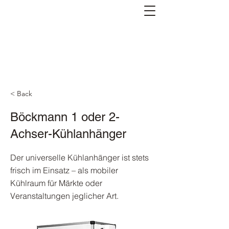
< Back
Böckmann 1 oder 2-
Achser-Kühlanhänger
Der universelle Kühlanhänger ist stets
frisch im Einsatz – als mobiler
Kühlraum für Märkte oder
Veranstaltungen jeglicher Art.