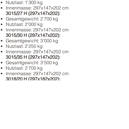
Nutzlast: 1'300 kg
Innenmasse: 297x147x202 cm
3015/27 H (297x147x202):
Gesamtgewicht: 2'700 kg
Nutzlast: 2'000 kg
Innenmasse: 297x147x202 cm
3015/30 H (297x147x202):
Gesamtgewicht: 3'000 kg
Nutzlast: 2'250 kg
Innenmasse: 297x147x202 cm
3015/35 H (297x147x202):
Gesamtgewicht: 3'500 kg
Nutzlast: 2'700 kg
Innenmasse: 297x147x202 cm
3018/20 H (297x182x202):
Gesamtgewicht: 2'000 kg
Nutzlast: 1'200 kg
Innenmasse: 297x182x202 cm
3018/27 H (297x182x202):
Gesamtgewicht: 2'700 kg
Nutzlast: 1'850 kg
Innenmasse: 297x182x202 cm
3018/30 H (297x182x202):
Gesamtgewicht: 3'000 kg