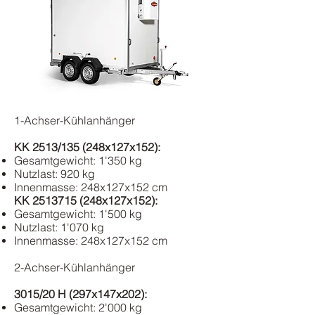
1-Achser-Kühlanhänger
KK 2513/135 (248x127x152):
Gesamtgewicht: 1'350 kg
Nutzlast: 920 kg
Innenmasse: 248x127x152 cm
KK
2513715
(248x127x152):
Gesamtgewicht: 1'500 kg
Nutzlast: 1'070 kg
Innenmasse: 248x127x152 cm
2-Achser-Kühlanhänger
3015/20 H (297x147x202):
Gesamtgewicht: 2'000 kg