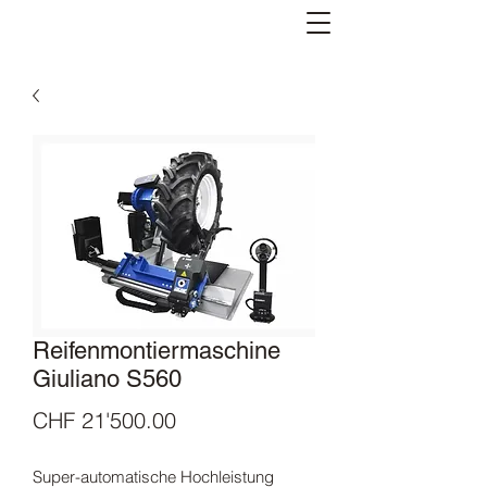
Reifenmontiermaschine
Giuliano S560
Price
CHF 21'500.00
Super-automatische Hochleistung