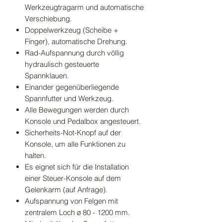
Werkzeugtragarm und automatische
Verschiebung.
Doppelwerkzeug (Scheibe +
Finger), automatische Drehung.
Rad-Aufspannung durch völlig
hydraulisch gesteuerte
Spannklauen.
Einander gegenüberliegende
Spannfutter und Werkzeug.
Alle Bewegungen werden durch
Konsole und Pedalbox angesteuert.
Sicherheits-Not-Knopf auf der
Konsole, um alle Funktionen zu
halten.
Es eignet sich für die Installation
einer Steuer-Konsole auf dem
Gelenkarm (auf Anfrage).
Aufspannung von Felgen mit
zentralem Loch ø 80 - 1200 mm.